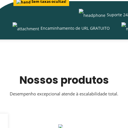
Sem taxas ocultas!
Suporte 24
Encaminhamento de URL GRATUITO
Nossos produtos
Desempenho excepcional atende à escalabilidade total.