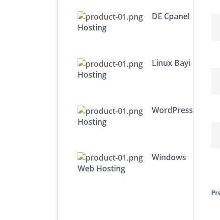
DE Cpanel
Hosting
Linux Bayi
Hosting
WordPress
Hosting
Windows
Web Hosting
Pr