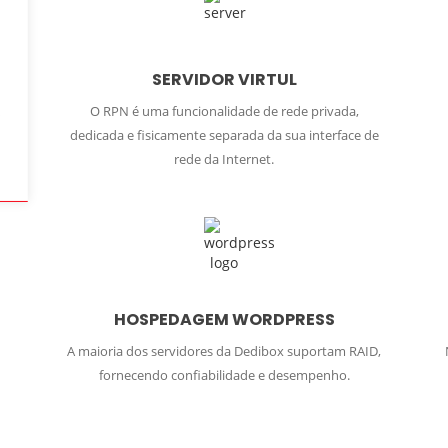
SERVIDOR VIRTUL
O RPN é uma funcionalidade de rede privada,
dedicada e fisicamente separada da sua interface de
rede da Internet.
HOSPEDAGEM WORDPRESS
A maioria dos servidores da Dedibox suportam RAID,
fornecendo confiabilidade e desempenho.