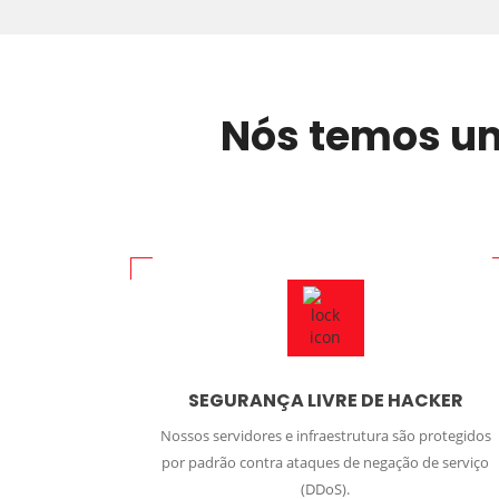
Nós temos u
SEGURANÇA LIVRE DE HACKER
Nossos servidores e infraestrutura são protegidos
por padrão contra ataques de negação de serviço
(DDoS).