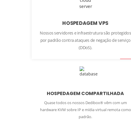
HOSPEDAGEM VPS
Nossos servidores e infraestrutura são protegidos
por padrão contra ataques de negação de serviço
(DDoS).
HOSPEDAGEM COMPARTILHADA
Quase todos os nossos Dedibox® vêm com um
hardware KVM sobre IP e mídia virtual remota como
padrão.