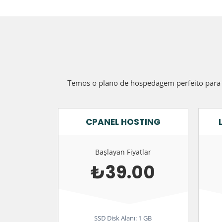
Temos o plano de hospedagem perfeito para o
CPANEL HOSTING
Başlayan Fiyatlar
₺39.00
SSD Disk Alanı: 1 GB