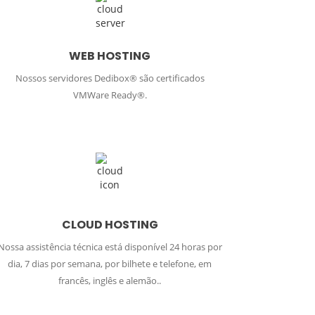
WEB HOSTING
Nossos servidores Dedibox® são certificados
VMWare Ready®.
CLOUD HOSTING
Nossa assistência técnica está disponível 24 horas por
dia, 7 dias por semana, por bilhete e telefone, em
francês, inglês e alemão..