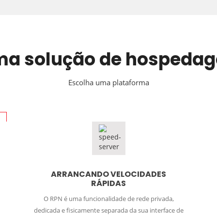
ma solução de hospedag
Escolha uma plataforma
ARRANCANDO VELOCIDADES
RÁPIDAS
O RPN é uma funcionalidade de rede privada,
dedicada e fisicamente separada da sua interface de