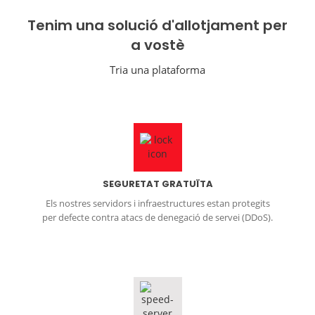
Tenim una solució d'allotjament per
a vostè
Tria una plataforma
SEGURETAT GRATUÏTA
Els nostres servidors i infraestructures estan protegits
per defecte contra atacs de denegació de servei (DDoS).