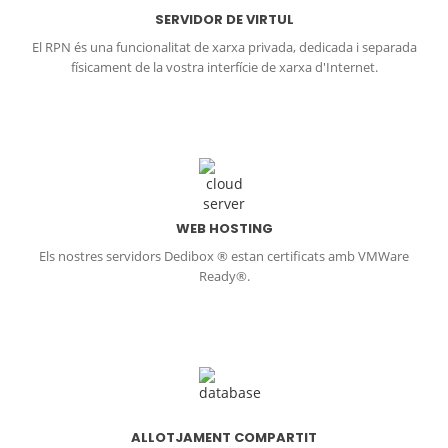
SERVIDOR DE VIRTUL
El RPN és una funcionalitat de xarxa privada, dedicada i separada
físicament de la vostra interfície de xarxa d'Internet.
WEB HOSTING
Els nostres servidors Dedibox ® estan certificats amb VMWare
Ready®.
ALLOTJAMENT COMPARTIT