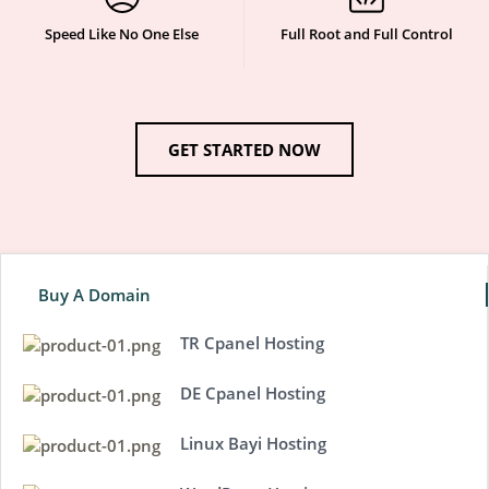
Speed Like No One Else
Full Root and Full Control
GET STARTED NOW
Buy A Domain
TR Cpanel Hosting
DE Cpanel Hosting
Linux Bayi Hosting