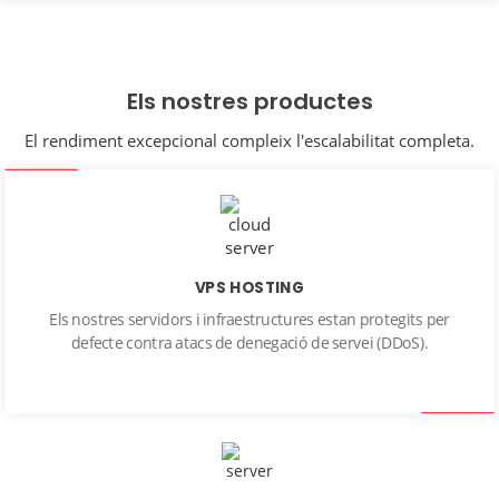
Els nostres productes
El rendiment excepcional compleix l'escalabilitat completa.
VPS HOSTING
Els nostres servidors i infraestructures estan protegits per
defecte contra atacs de denegació de servei (DDoS).