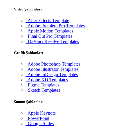
Video Şablonları
After Effects Template
Adobe Premiere Pro Templates
Apple Motion Templates
Final Cut Pro Templates
DaVinci Resolve Templates
Grafik Şablonları
Adobe Photoshop Templates
Adobe Illustrator Templates
Adobe InDesign Templates
Adobe XD Templates
Figma Templates
Sketch Templates
Sunum Şablonları
Apple Keynote
PowerPoint
Google Slides