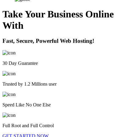
Take Your Business Online
With
Fast, Secure, Powerful Web Hosting!
30 Day Guarantee
Trusted by 1.2 Millions user
Speed Like No One Else
Full Root and Full Control
GET STARTED NOW