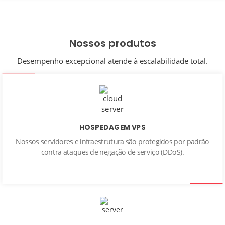
Nossos produtos
Desempenho excepcional atende à escalabilidade total.
HOSPEDAGEM VPS
Nossos servidores e infraestrutura são protegidos por padrão
contra ataques de negação de serviço (DDoS).