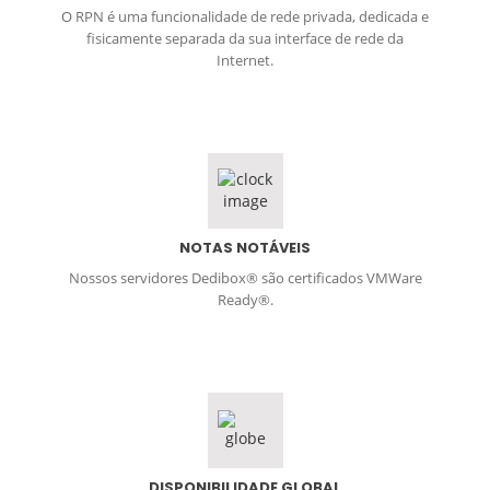
O RPN é uma funcionalidade de rede privada, dedicada e
fisicamente separada da sua interface de rede da
Internet.
NOTAS NOTÁVEIS
Nossos servidores Dedibox® são certificados VMWare
Ready®.
DISPONIBILIDADE GLOBAL