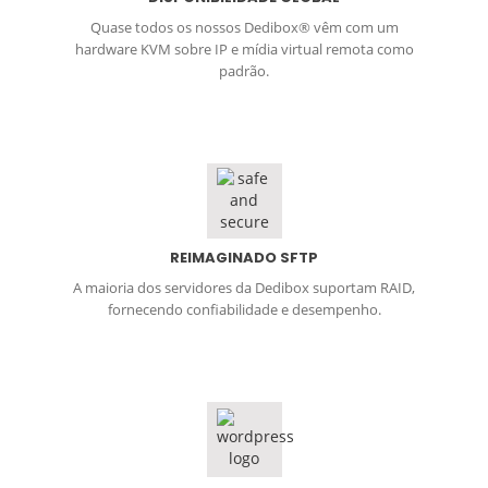
Quase todos os nossos Dedibox® vêm com um
hardware KVM sobre IP e mídia virtual remota como
padrão.
REIMAGINADO SFTP
A maioria dos servidores da Dedibox suportam RAID,
fornecendo confiabilidade e desempenho.