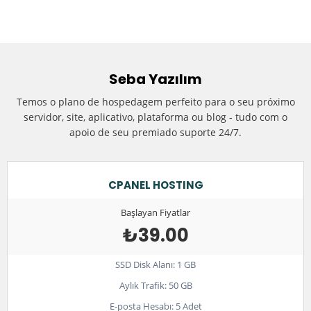
Seba Yazılım
Temos o plano de hospedagem perfeito para o seu próximo
servidor, site, aplicativo, plataforma ou blog - tudo com o
apoio de seu premiado suporte 24/7.
CPANEL HOSTING
Başlayan Fiyatlar
₺39.00
SSD Disk Alanı: 1 GB
Aylık Trafik: 50 GB
E-posta Hesabı: 5 Adet