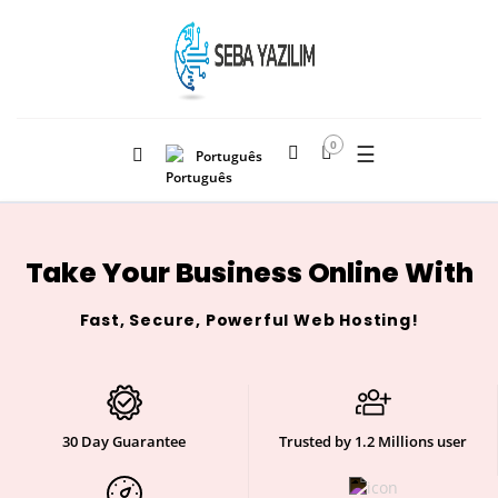
0
☰
Português
Take Your Business Online With
Fast, Secure, Powerful Web Hosting!
30 Day Guarantee
Trusted by 1.2 Millions user