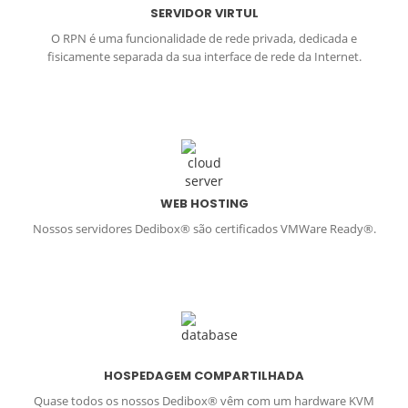
SERVIDOR VIRTUL
O RPN é uma funcionalidade de rede privada, dedicada e
fisicamente separada da sua interface de rede da Internet.
WEB HOSTING
Nossos servidores Dedibox® são certificados VMWare Ready®.
HOSPEDAGEM COMPARTILHADA
Quase todos os nossos Dedibox® vêm com um hardware KVM