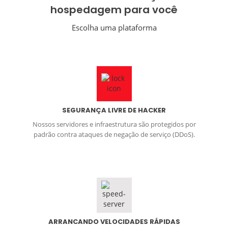
hospedagem para você
Escolha uma plataforma
SEGURANÇA LIVRE DE HACKER
Nossos servidores e infraestrutura são protegidos por
padrão contra ataques de negação de serviço (DDoS).
ARRANCANDO VELOCIDADES RÁPIDAS