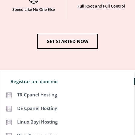
Full Root and Full Control
Speed Like No One Else
GET STARTED NOW
Registrar um domínio
TR Cpanel Hosting
DE Cpanel Hosting
Linux Bayi Hosting