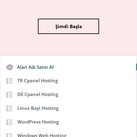
Şimdi Başla
Alan Adı Satın Al
TR Cpanel Hosting
DE Cpanel Hosting
Linux Bayi Hosting
WordPress Hosting
Windows Web Hosting