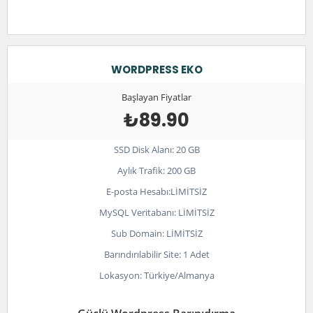
WORDPRESS EKO
Başlayan Fiyatlar
₺89.90
SSD Disk Alanı: 20 GB
Aylık Trafik: 200 GB
E-posta Hesabı:LİMİTSİZ
MySQL Veritabanı: LİMİTSİZ
Sub Domain: LİMİTSİZ
Barındırılabilir Site: 1 Adet
Lokasyon: Türkiye/Almanya