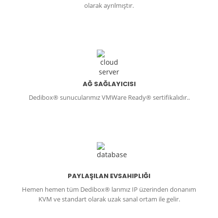
olarak ayrılmıştır.
AĞ SAĞLAYICISI
Dedibox® sunucularımız VMWare Ready® sertifikalıdır..
PAYLAŞILAN EVSAHIPLIĞI
Hemen hemen tüm Dedibox® larımız IP üzerinden donanım
KVM ve standart olarak uzak sanal ortam ile gelir.