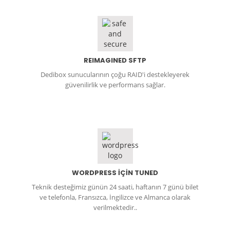
REIMAGINED SFTP
Dedibox sunucularının çoğu RAID'i destekleyerek
güvenilirlik ve performans sağlar.
WORDPRESS İÇİN TUNED
Teknik desteğimiz günün 24 saati, haftanın 7 günü bilet
ve telefonla, Fransızca, İngilizce ve Almanca olarak
verilmektedir..