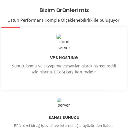
Bizim ürünlerimiz
Üstün Performans Komple Ölçeklenebilirlik ile buluşuyor.
VPS HOSTING
Sunucularımız ve altyapımız varsayılan olarak hizmet reddi
saldırılarına (DDoS) karşı korumalıdır.
SANAL SUNUCU
RPN, özel bir ağ işlevidir ve Internet ağ arayüzünden fiziksel