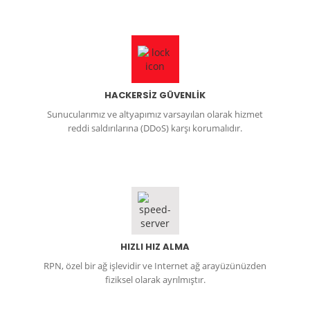
HACKERSİZ GÜVENLİK
Sunucularımız ve altyapımız varsayılan olarak hizmet
reddi saldırılarına (DDoS) karşı korumalıdır.
HIZLI HIZ ALMA
RPN, özel bir ağ işlevidir ve Internet ağ arayüzünüzden
fiziksel olarak ayrılmıştır.