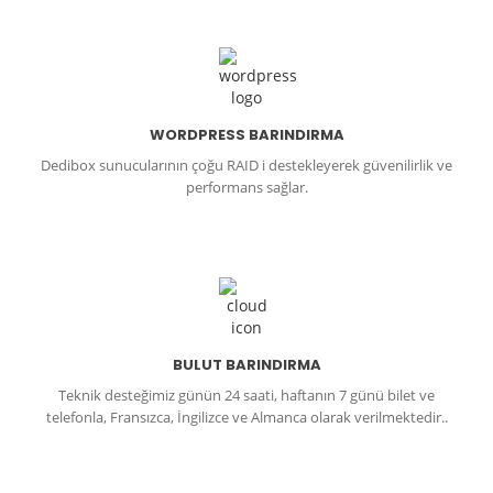
WORDPRESS BARINDIRMA
Dedibox sunucularının çoğu RAID i destekleyerek güvenilirlik ve
performans sağlar.
BULUT BARINDIRMA
Teknik desteğimiz günün 24 saati, haftanın 7 günü bilet ve
telefonla, Fransızca, İngilizce ve Almanca olarak verilmektedir..