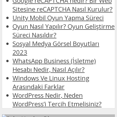
Google reCAPTCHA nedir? Bir Web
Sitesine reCAPTCHA Nasıl Kurulur?
Unity Mobil Oyun Yapma Süreci
Oyun Nasıl Yapılır? Oyun Geliştirme
Süreci Nasıldır?
Sosyal Medya Görsel Boyutları
2023
WhatsApp Business (İşletme)
Hesabı Nedir, Nasıl Açılır?
Windows Ve Linux Hosting
Arasındaki Farklar
WordPress Nedir, Neden
WordPress’i Tercih Etmelisiniz?