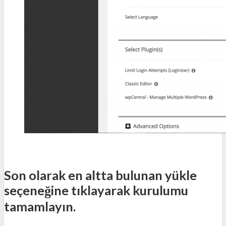
Son olarak en altta bulunan yükle
seçeneğine tıklayarak kurulumu
tamamlayın.