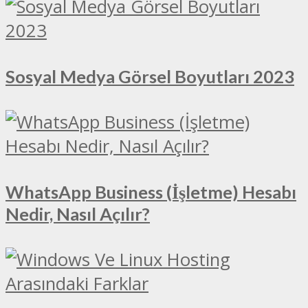
Sosyal Medya Görsel Boyutları 2023
WhatsApp Business (İşletme) Hesabı
Nedir, Nasıl Açılır?