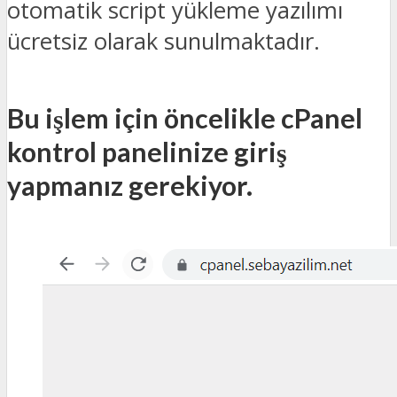
otomatik script yükleme yazılımı
ücretsiz olarak sunulmaktadır.
Bu işlem için öncelikle cPanel
kontrol panelinize giriş
yapmanız gerekiyor.