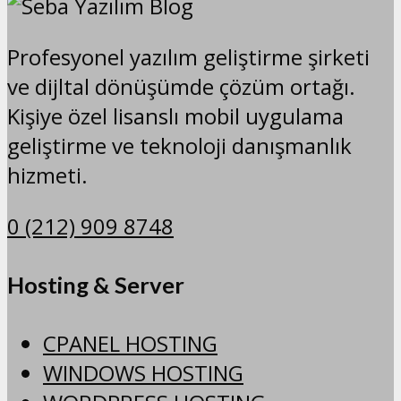
Profesyonel yazılım geliştirme şirketi
ve dijltal dönüşümde çözüm ortağı.
Kişiye özel lisanslı mobil uygulama
geliştirme ve teknoloji danışmanlık
hizmeti.
0 (212) 909 8748
Hosting & Server
CPANEL HOSTING
WINDOWS HOSTING