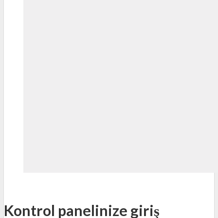
Kontrol panelinize giriş