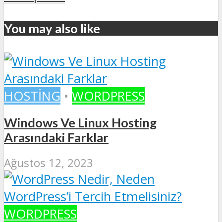
You may also like
HOSTING
•
WORDPRESS
Windows Ve Linux Hosting
Arasındaki Farklar
Ağustos 12, 2023
WORDPRESS