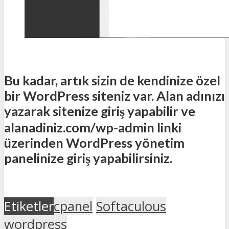
Bu kadar, artık sizin de kendinize özel
bir WordPress siteniz var. Alan adınızı
yazarak sitenize giriş yapabilir ve
alanadiniz.com/wp-admin linki
üzerinden WordPress yönetim
panelinize giriş yapabilirsiniz.
Etiketler
cpanel
Softaculous
wordpress