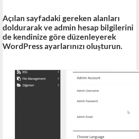
Açılan sayfadaki gereken alanları
doldurarak ve admin hesap bilgilerini
de kendinize göre düzenleyerek
WordPress ayarlarınızı oluşturun.