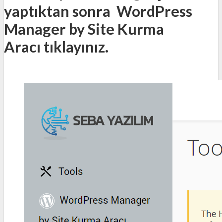
yaptıktan sonra
WordPress
Manager by Site Kurma
Aracı
tıklayınız.