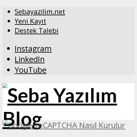
Sebayazilim.net
Yeni Kayıt
Destek Talebi
Instagram
LinkedIn
YouTube