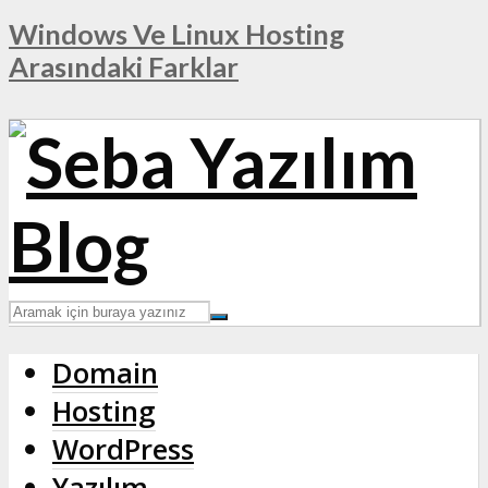
Windows Ve Linux Hosting
Arasındaki Farklar
Domain
Hosting
WordPress
Yazılım