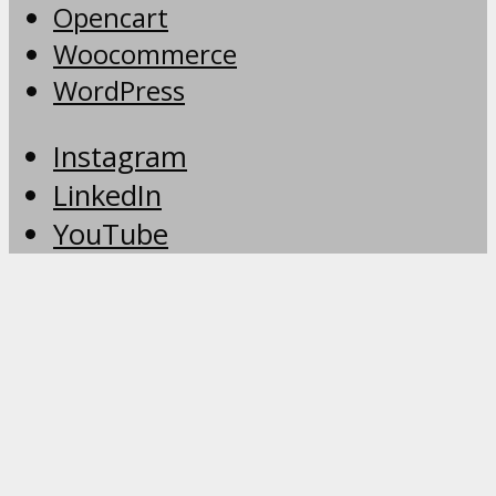
Opencart
Woocommerce
WordPress
Instagram
LinkedIn
YouTube