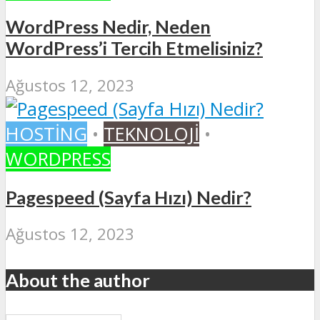
WordPress Nedir, Neden
WordPress’i Tercih Etmelisiniz?
Ağustos 12, 2023
HOSTING
•
TEKNOLOJI
•
WORDPRESS
Pagespeed (Sayfa Hızı) Nedir?
Ağustos 12, 2023
About the author