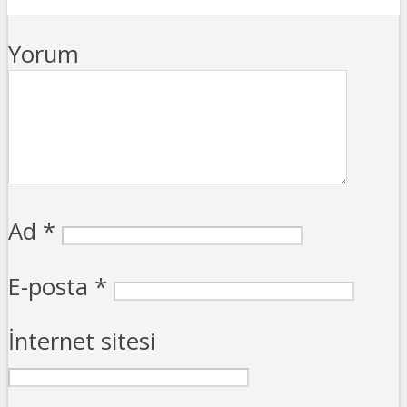
Yorum
Ad
*
E-posta
*
İnternet sitesi