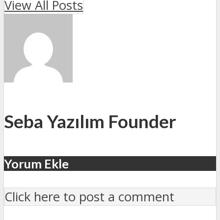
View All Posts
Seba Yazılım Founder
Yorum Ekle
Click here to post a comment