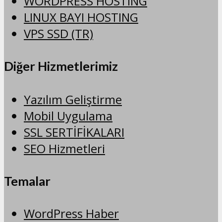
WORDPRESS HOSTING
LINUX BAYI HOSTING
VPS SSD (TR)
Diğer Hizmetlerimiz
Yazılım Geliştirme
Mobil Uygulama
SSL SERTİFİKALARI
SEO Hizmetleri
Temalar
WordPress Haber