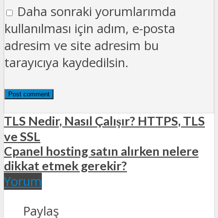
Daha sonraki yorumlarımda
kullanılması için adım, e-posta
adresim ve site adresim bu
tarayıcıya kaydedilsin.
TLS Nedir, Nasıl Çalışır? HTTPS, TLS
ve SSL
Cpanel hosting satın alırken nelere
dikkat etmek gerekir?
Yorum
Paylaş