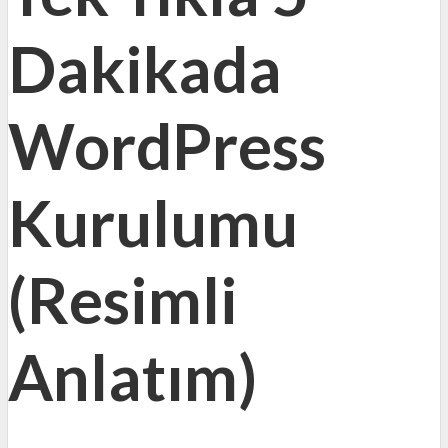
Dakikada
WordPress
Kurulumu
(Resimli
Anlatım)