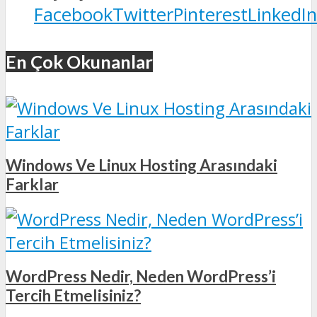
Facebook
Twitter
Pinterest
LinkedIn
En Çok Okunanlar
Windows Ve Linux Hosting Arasındaki
Farklar
WordPress Nedir, Neden WordPress’i
Tercih Etmelisiniz?