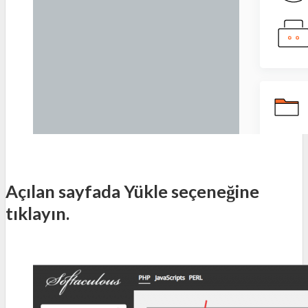
Açılan sayfada
Yükle
seçeneğine
tıklayın.