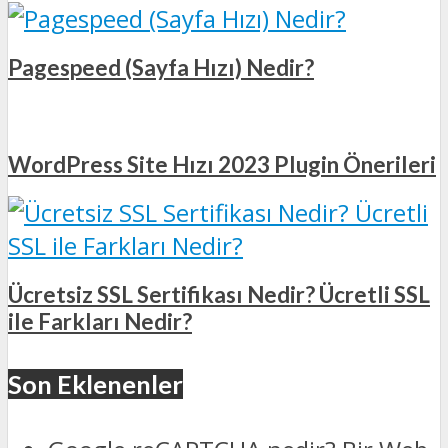
Pagespeed (Sayfa Hızı) Nedir?
WordPress Site Hızı 2023 Plugin Önerileri
Ücretsiz SSL Sertifikası Nedir? Ücretli SSL
ile Farkları Nedir?
Son Eklenenler