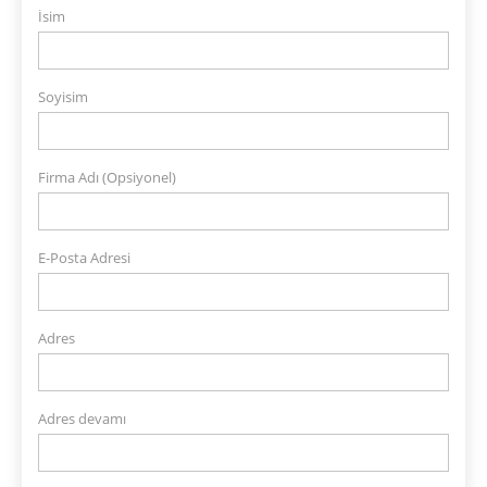
İsim
Soyisim
Firma Adı (Opsiyonel)
E-Posta Adresi
Adres
Adres devamı