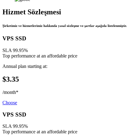
Hizmet
Sözleşmesi
Şirketimiz ve hizmetlerimiz hakkında yasal sözleşme ve şartlar aşağıda listelenmiştir.
VPS SSD
SLA 99.95%
Top performance at an affordable price
Annual plan starting at:
$3.35
/month*
Choose
VPS SSD
SLA 99.95%
Top performance at an affordable price