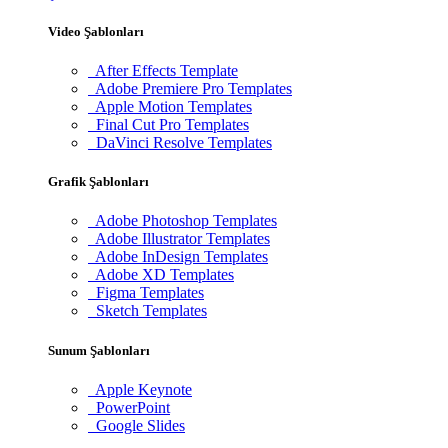
Video Şablonları
After Effects Template
Adobe Premiere Pro Templates
Apple Motion Templates
Final Cut Pro Templates
DaVinci Resolve Templates
Grafik Şablonları
Adobe Photoshop Templates
Adobe Illustrator Templates
Adobe InDesign Templates
Adobe XD Templates
Figma Templates
Sketch Templates
Sunum Şablonları
Apple Keynote
PowerPoint
Google Slides