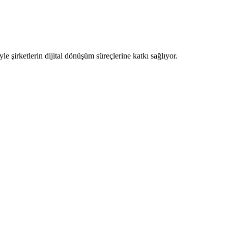
yle şirketlerin dijital dönüşüm süreçlerine katkı sağlıyor.