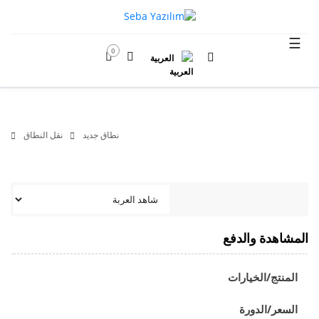
☰
0
العربية
نطاق جديد
نقل النطاق
المشاهدة والدفع
المنتج/الخيارات
السعر/الدورة