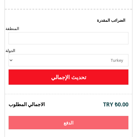
الضرائب المقدرة
المنطقة
الدولة
تحديث الإجمالي
₺0.00 TRY
الاجمالي المطلوب
الدفع