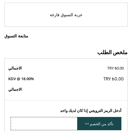
عربة التسوق فارغة
متابعة التسوق
ملخص الطلب
₺0.00 TRY
الاجمالي
₺0.00 TRY
KDV @ 18.00%
الاجمالي
أدخل الرمز الترويجي إذا كان لديك واحد
تأكد من الخصم >>