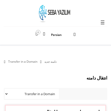
☰
0
Persian
دامنه جدید
Transfer in a Domain
انتقال دامنه