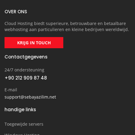
OVER ONS
Cloud Hosting biedt superieure, betrouwbare en betaalbare
webhosting aan particulieren en kleine bedrijven wereldwijd.
KRIJG IN TOUCH
Contactgegevens
24/7 ondersteuning
+90 212 909 87 48
E-mail
support@sebayazilim.net
handige links
Toegewijde servers