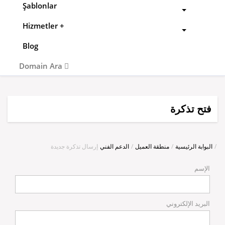
Şablonlar
+ Hizmetler
Blog
Domain Ara
فتح تذكرة
البوابة الرئيسية
منطقة العميل
الدعم الفني
إرسال تذكرة جديدة
الإسم
البريد الإلكتروني