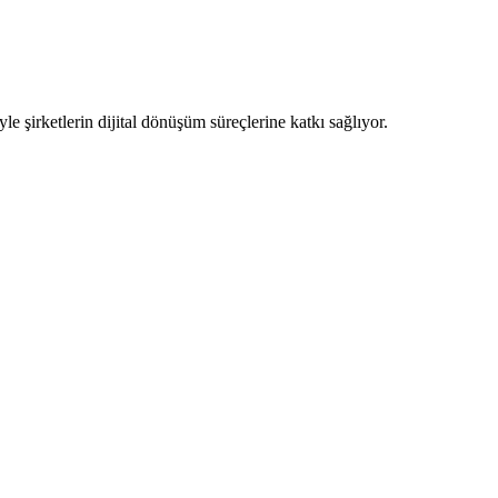
yle şirketlerin dijital dönüşüm süreçlerine katkı sağlıyor.