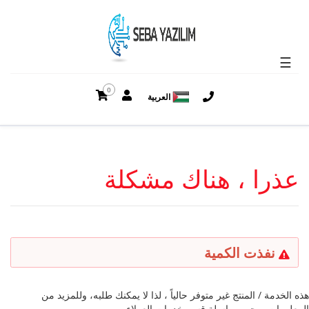
☰
0
العربية
عذرا ، هناك مشكلة
نفذت الكمية
هذه الخدمة / المنتج غير متوفر حالياً ، لذا لا يمكنك طلبه، وللمزيد من
المعلومات يرجى مراسلة قسم خدمات العملاء