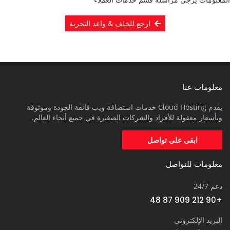
ارجع للخلف & واعد التجربة
معلومات عنا
يقدم Cloud Hosting خدمات استضافة ويب فائقة الجودة وموثوقة
وبأسعار معقولة للأفراد والشركات الصغيرة في جميع أنحاء العالم.
ابقى على تواصل
معلومات للتواصل
دعم 24/7
+90 212 909 87 48
البريد الإلكتروني